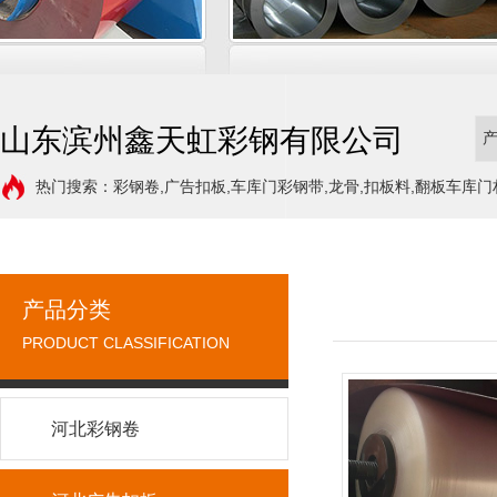
山东滨州鑫天虹彩钢有限公司
热门搜索：彩钢卷,广告扣板,车库门彩钢带,龙骨,扣板料,翻板车库门
产品分类
PRODUCT CLASSIFICATION
河北彩钢卷