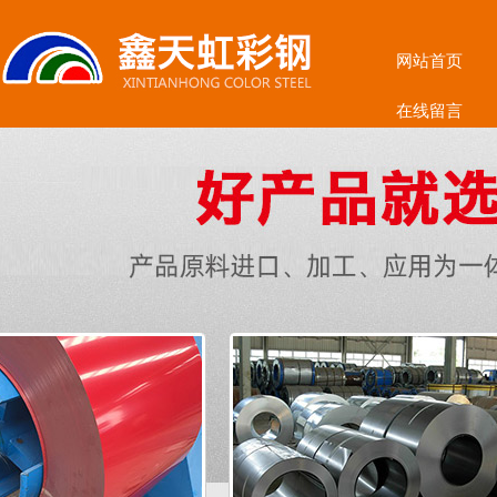
网站首页
在线留言