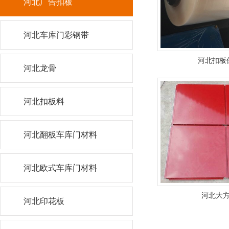
河北广告扣板
河北车库门彩钢带
河北扣板
河北龙骨
河北扣板料
河北翻板车库门材料
河北欧式车库门材料
河北大
河北印花板