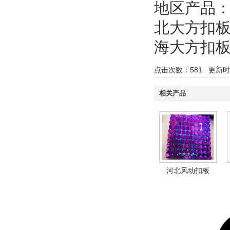
地区产品
北大方扣
海大方扣
点击次数：
581
更新时间：
相关产品
河北风动扣板