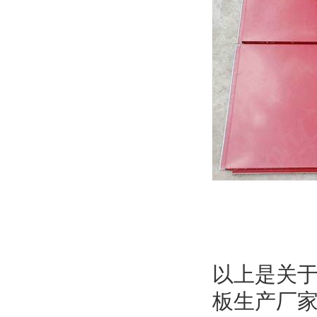
以上是关
板生产厂