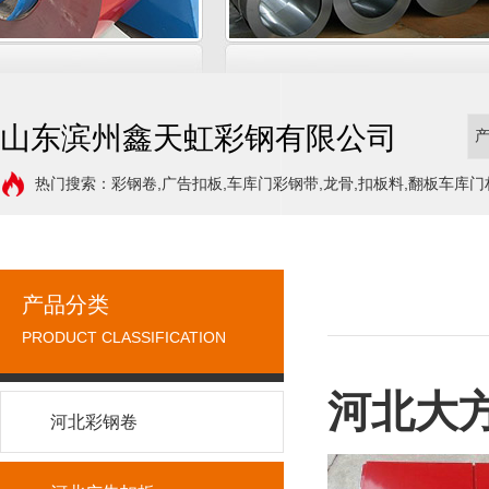
山东滨州鑫天虹彩钢有限公司
热门搜索：彩钢卷,广告扣板,车库门彩钢带,龙骨,扣板料,翻板车库门
产品分类
PRODUCT CLASSIFICATION
河北大
河北彩钢卷