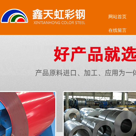
网站首页
在线留言