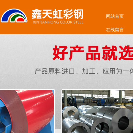
网站首页
在线留言