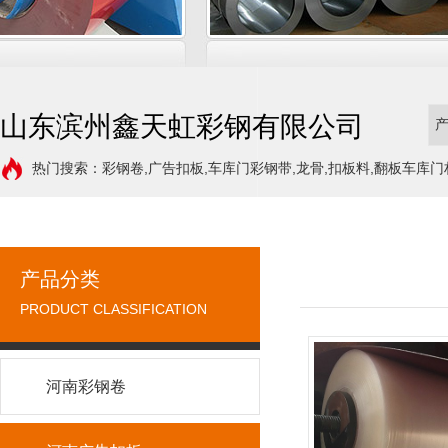
山东滨州鑫天虹彩钢有限公司
热门搜索：彩钢卷,广告扣板,车库门彩钢带,龙骨,扣板料,翻板车库门
产品分类
PRODUCT CLASSIFICATION
河南彩钢卷