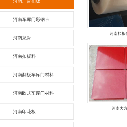
河南广告扣板
河南车库门彩钢带
河南扣板
河南龙骨
河南扣板料
河南翻板车库门材料
河南欧式车库门材料
河南大
河南印花板