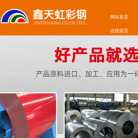
网站首页
在线留言