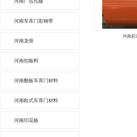
河南广告扣板
河南车库门彩钢带
河南彩
河南龙骨
河南扣板料
河南翻板车库门材料
河南欧式车库门材料
河南印花板