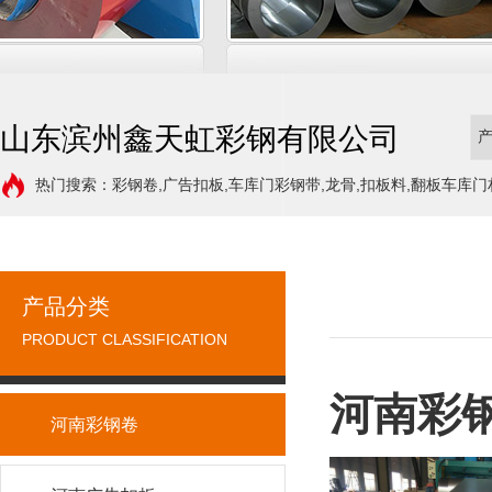
山东滨州鑫天虹彩钢有限公司
热门搜索：彩钢卷,广告扣板,车库门彩钢带,龙骨,扣板料,翻板车库门
产品分类
PRODUCT CLASSIFICATION
河南彩
河南彩钢卷