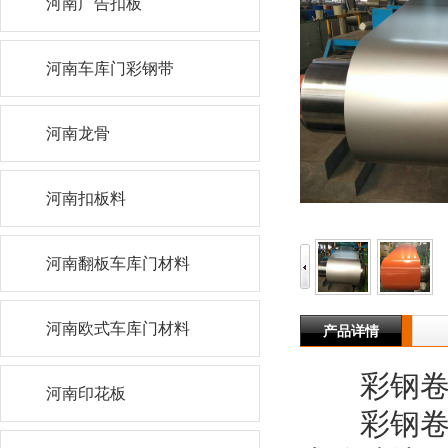
河南广告扣板
河南车库门彩钢带
河南龙骨
河南扣板料
河南翻板车库门材料
河南欧式车库门材料
产品详情
彩钢
河南印花板
彩钢卷是