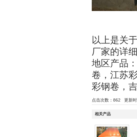
以上是关
厂家的详
地区产品
卷
，
江苏
彩钢卷
，
点击次数：
862
更新时间：
相关产品