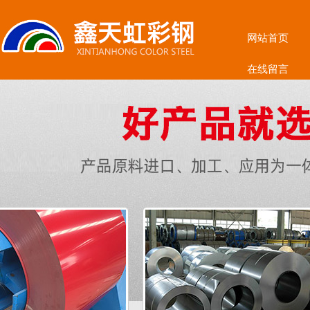
网站首页
在线留言