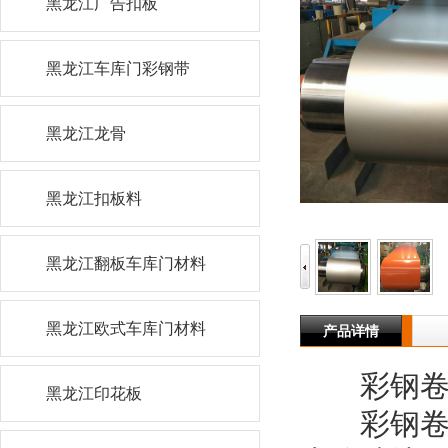
黑龙江广告扣板
黑龙江车库门彩钢带
黑龙江龙骨
黑龙江扣板料
黑龙江翻板车库门材料
黑龙江欧式车库门材料
产品详情
彩钢
黑龙江印花板
彩钢卷是