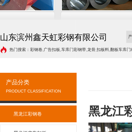
山东滨州鑫天虹彩钢有限公司
热门搜索：彩钢卷,广告扣板,车库门彩钢带,龙骨,扣板料,翻板车库门
产品分类
PRODUCT CLASSIFICATION
黑龙江
黑龙江彩钢卷