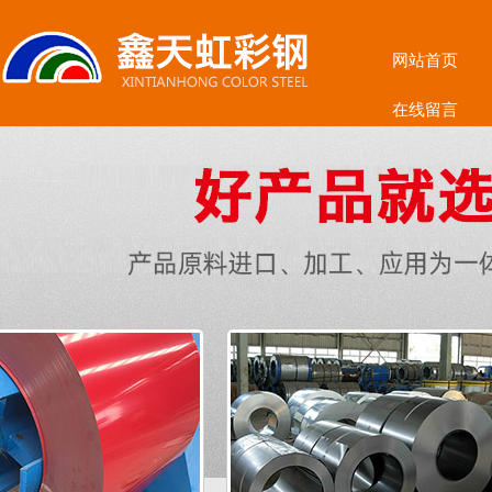
网站首页
在线留言