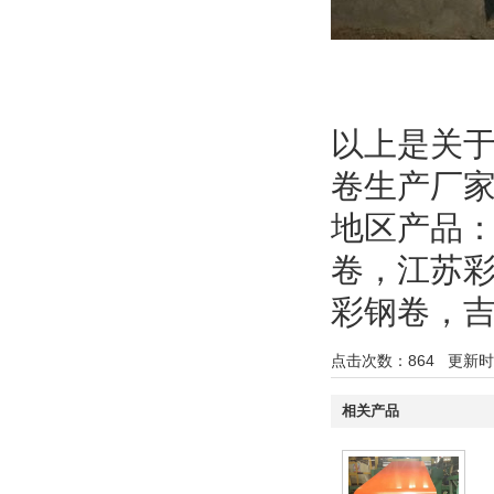
以上是关
卷生产厂
地区产品
卷
，
江苏
彩钢卷
，
点击次数：
864
更新时间：
相关产品