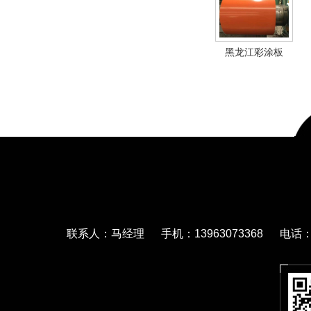
黑龙江彩涂板
联系人：马经理 手机：13963073368 电话：05