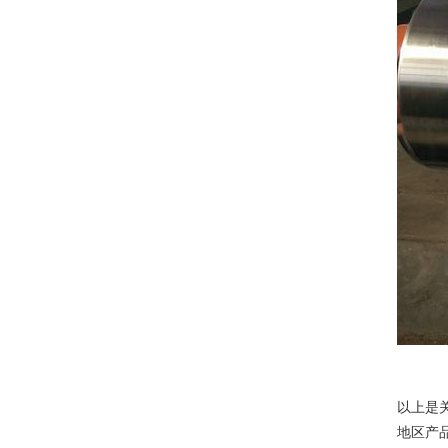
以上是
地区产