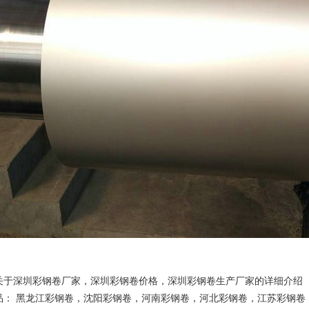
关于深圳彩钢卷厂家，深圳彩钢卷价格，深圳彩钢卷生产厂家的详细介绍
品：
黑龙江彩钢卷
，
沈阳彩钢卷
，
河南彩钢卷
，
河北彩钢卷
，
江苏彩钢卷