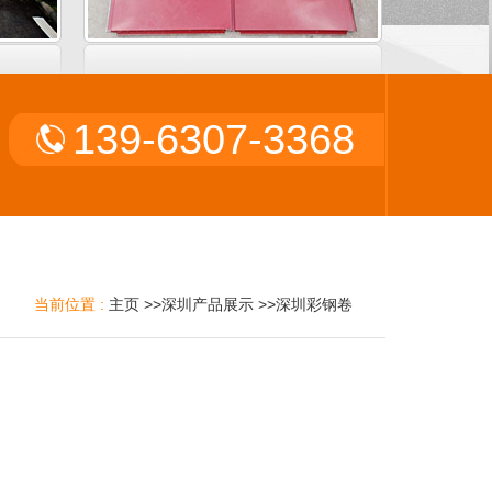
139-6307-3368
当前位置 :
主页
>>
深圳产品展示
>>
深圳彩钢卷