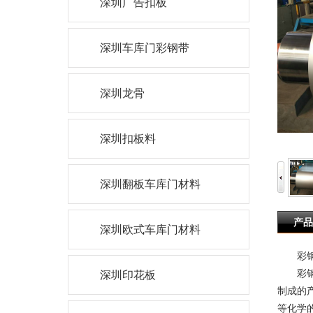
深圳广告扣板
深圳车库门彩钢带
深圳龙骨
深圳扣板料
深圳翻板车库门材料
产品
深圳欧式车库门材料
彩钢
彩钢卷
深圳印花板
制成的
等化学