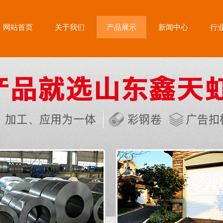
网站首页
关于我们
产品展示
新闻中心
行