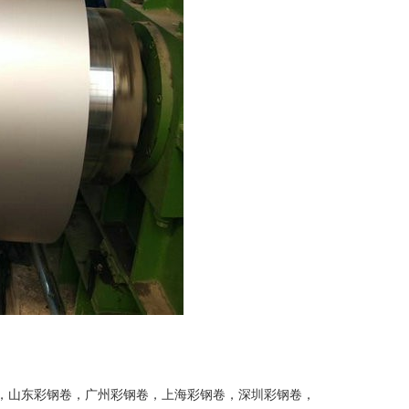
，
山东彩钢卷
，
广州彩钢卷
，
上海彩钢卷
，
深圳彩钢卷
，