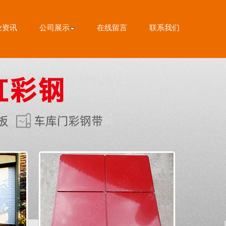
业资讯
公司展示
在线留言
联系我们