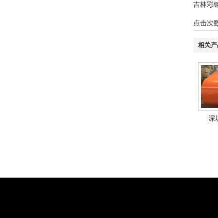
吉林彩
点击次
相关产
深