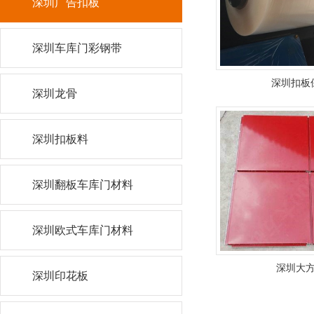
深圳广告扣板
深圳车库门彩钢带
深圳扣板
深圳龙骨
深圳扣板料
深圳翻板车库门材料
深圳欧式车库门材料
深圳大
深圳印花板