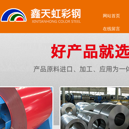
网站首页
在线留言