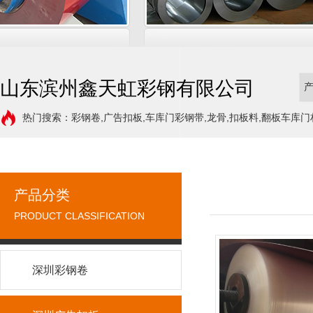
山东滨州鑫天虹彩钢有限公司
热门搜索：彩钢卷,广告扣板,车库门彩钢带,龙骨,扣板料,翻板车库门
产品分类
PRODUCT CLASSIFICATION
深圳彩钢卷