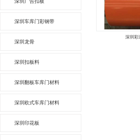
深圳广告扣板
深圳车库门彩钢带
深圳彩
深圳龙骨
深圳扣板料
深圳翻板车库门材料
深圳欧式车库门材料
深圳印花板