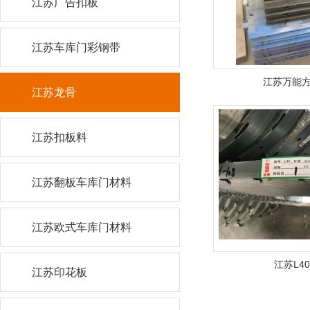
江苏广告扣板
江苏车库门彩钢带
江苏万能
江苏龙骨
江苏扣板料
江苏翻板车库门材料
江苏欧式车库门材料
江苏L4
江苏印花板