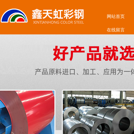
网站首页
在线留言