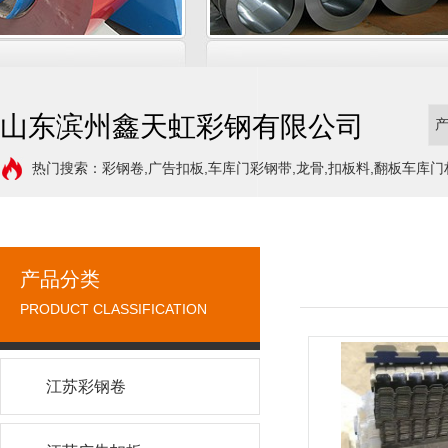
山东滨州鑫天虹彩钢有限公司
热门搜索：彩钢卷,广告扣板,车库门彩钢带,龙骨,扣板料,翻板车库门
产品分类
PRODUCT CLASSIFICATION
江苏彩钢卷