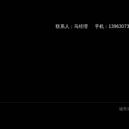
联系人：马经理 手机：139630733
城市