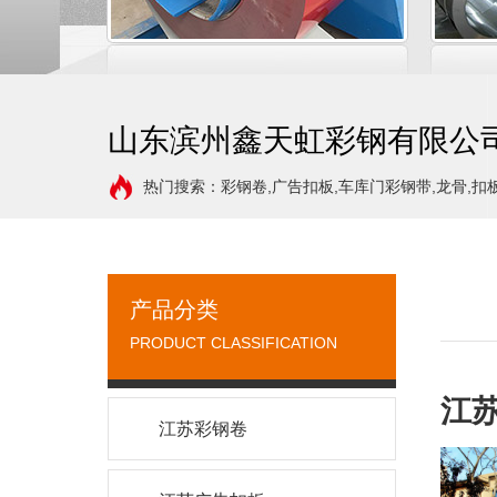
山东滨州鑫天虹彩钢有限公
热门搜索：彩钢卷,广告扣板,车库门彩钢带,龙骨,扣
产品分类
PRODUCT CLASSIFICATION
江
江苏彩钢卷