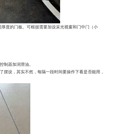
厚度的门板。可根据需要加设采光视窗和门中门（小
控制器加润滑油。
了摆设，其实不然，每隔一段时间要操作下看是否能用，