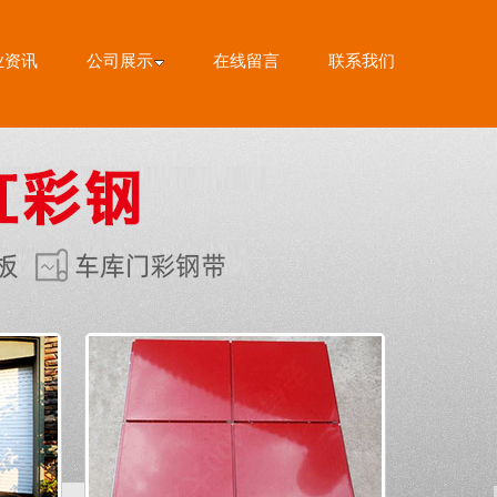
业资讯
公司展示
在线留言
联系我们