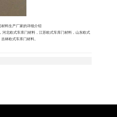
门材料生产厂家的详细介绍
，
河北欧式车库门材料
，
江苏欧式车库门材料
，
山东欧式
，
吉林欧式车库门材料
。