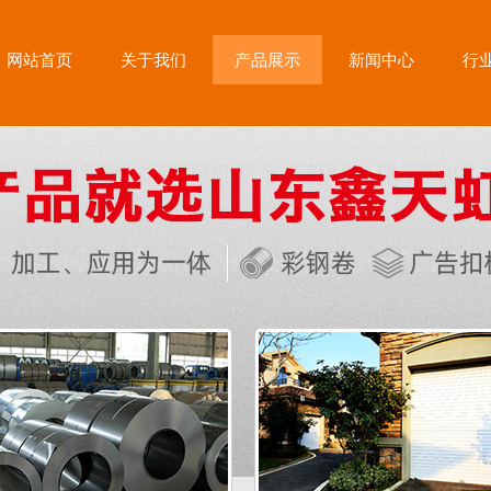
网站首页
关于我们
产品展示
新闻中心
行