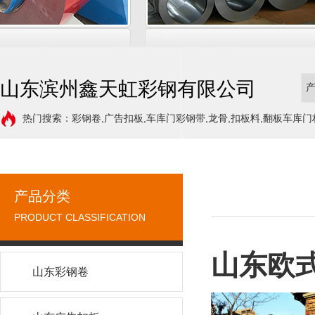
山东滨州鑫天虹彩钢有限公司
热门搜索：彩钢卷,广告扣板,车库门彩钢带,龙骨,扣板料,翻板车库门
产品分类
PRODUCT CLASSIFICATION
山东欧
山东彩钢卷