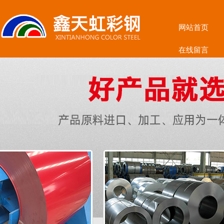
网站首页
在线留言