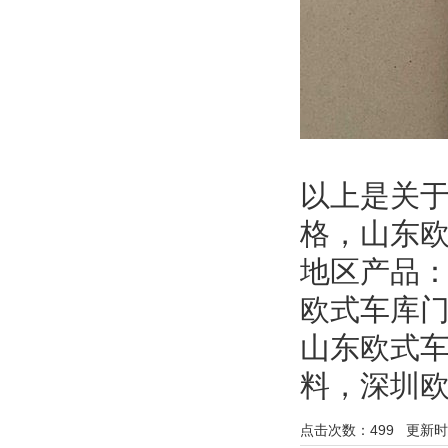
以上是关
格，山东
地区产品
欧式车库
山东欧式
料
，
深圳
点击次数：
499
更新时间：