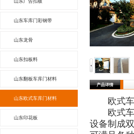
山东广告扣板
山东车库门彩钢带
山东龙骨
山东扣板料
山东翻板车库门材料
产品详情
山东欧式车库门材料
欧式车
欧式车库
山东印花板
设备制成