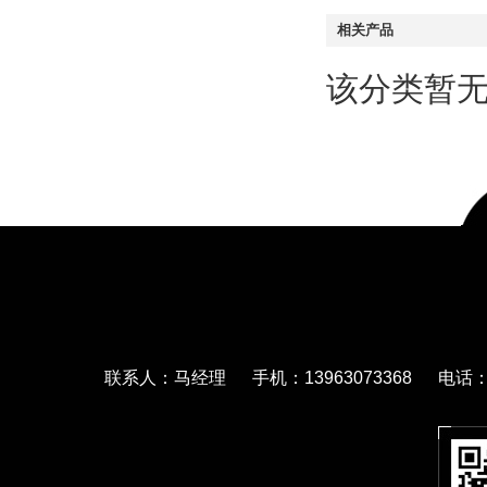
相关产品
该分类暂
联系人：马经理 手机：13963073368 电话：05