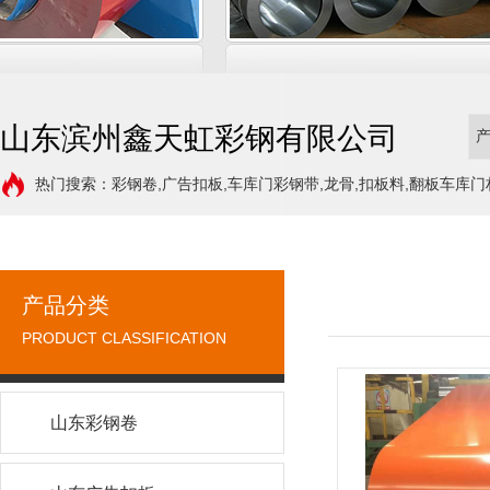
山东滨州鑫天虹彩钢有限公司
热门搜索：彩钢卷,广告扣板,车库门彩钢带,龙骨,扣板料,翻板车库门
产品分类
PRODUCT CLASSIFICATION
山东彩钢卷