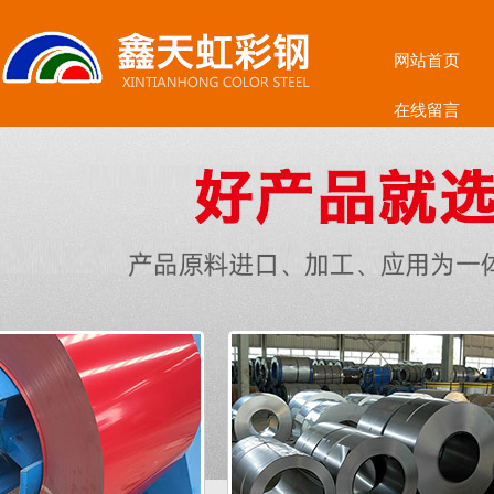
网站首页
在线留言