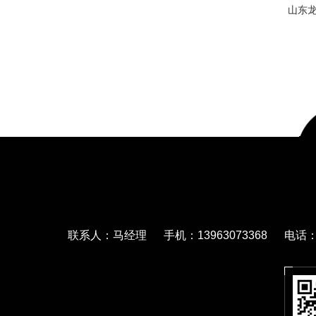
山东
联系人：马经理 手机：13963073368 电话：05