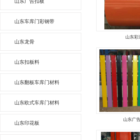
山东广告扣板
山东车库门彩钢带
山东彩
山东龙骨
山东扣板料
山东翻板车库门材料
山东欧式车库门材料
山东广
山东印花板