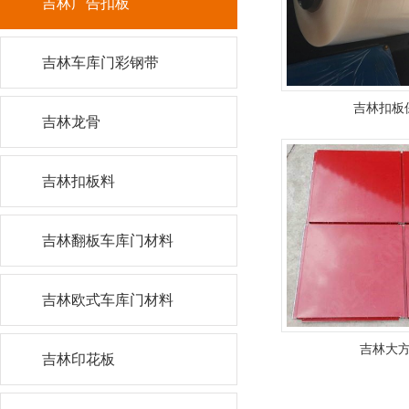
吉林广告扣板
吉林车库门彩钢带
吉林扣板
吉林龙骨
吉林扣板料
吉林翻板车库门材料
吉林欧式车库门材料
吉林大
吉林印花板