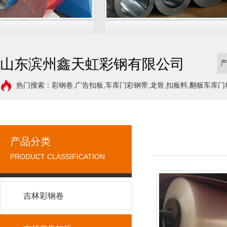
山东滨州鑫天虹彩钢有限公司
热门搜索：彩钢卷,广告扣板,车库门彩钢带,龙骨,扣板料,翻板车库门
产品分类
PRODUCT CLASSIFICATION
吉林彩钢卷