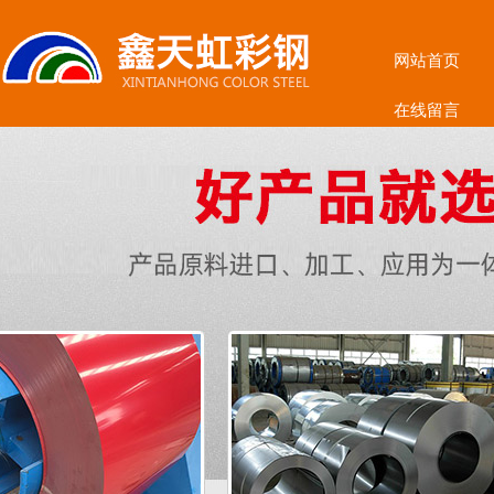
网站首页
在线留言