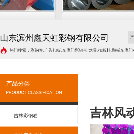
山东滨州鑫天虹彩钢有限公司
热门搜索：彩钢卷,广告扣板,车库门彩钢带,龙骨,扣板料,翻板车库门
产品分类
PRODUCT CLASSIFICATION
吉林风
吉林彩钢卷