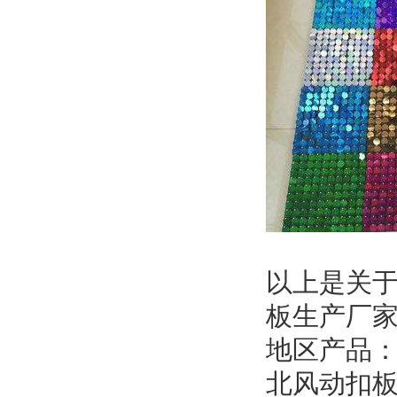
以上是关
板生产厂
地区产品
北风动扣