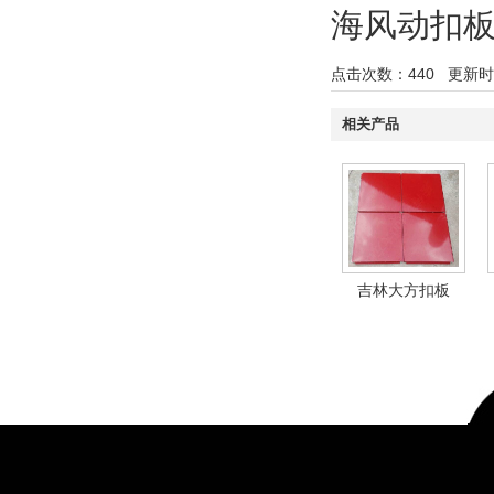
海风动扣
点击次数：
440
更新时间：
相关产品
吉林大方扣板