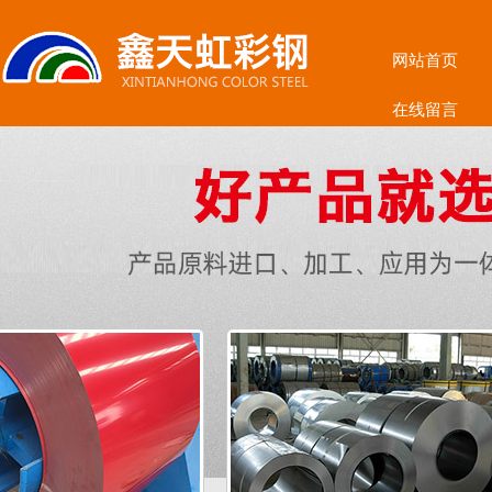
网站首页
在线留言