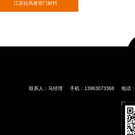
江苏抗风卷帘门材料
联系人：马经理 手机：13963073368 电话：05