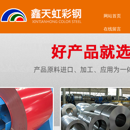
网站首页
在线留言