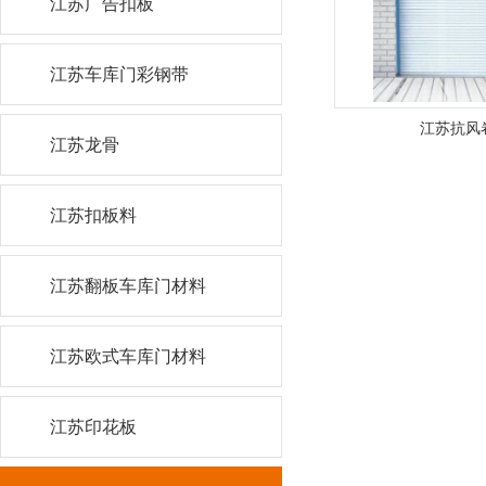
江苏广告扣板
江苏车库门彩钢带
江苏抗风
江苏龙骨
江苏扣板料
江苏翻板车库门材料
江苏欧式车库门材料
江苏印花板