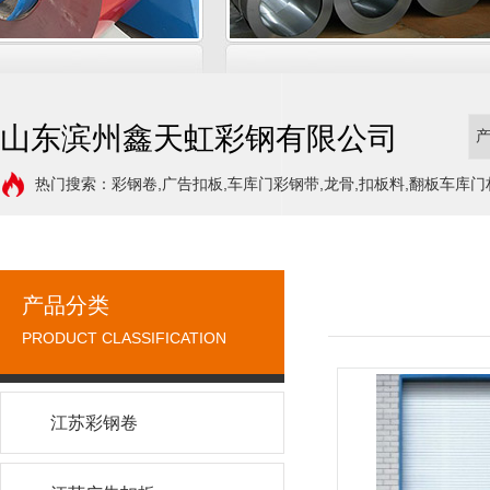
山东滨州鑫天虹彩钢有限公司
热门搜索：彩钢卷,广告扣板,车库门彩钢带,龙骨,扣板料,翻板车库门
产品分类
PRODUCT CLASSIFICATION
江苏彩钢卷