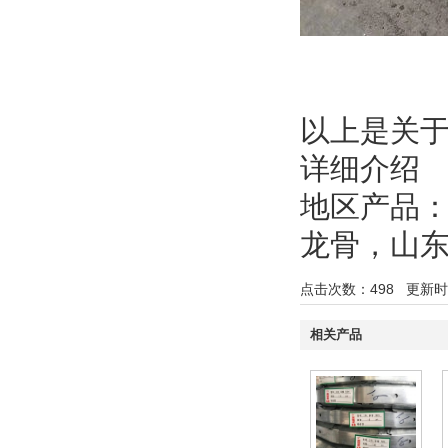
以上是关
详细介绍
地区产品
龙骨
，
山
点击次数：
498
更新时间：
相关产品