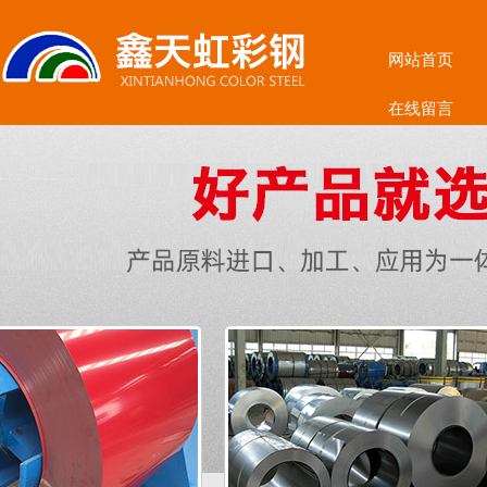
网站首页
在线留言