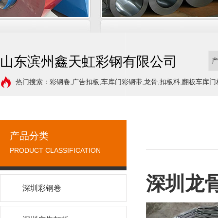
山东滨州鑫天虹彩钢有限公司
热门搜索：彩钢卷,广告扣板,车库门彩钢带,龙骨,扣板料,翻板车库门
产品分类
PRODUCT CLASSIFICATION
深圳龙
深圳彩钢卷