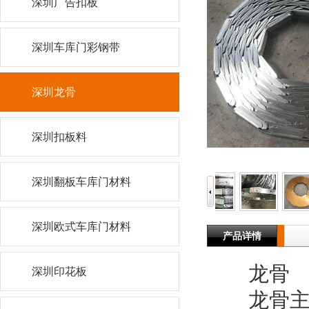
深圳广告扣板
深圳车库门彩钢带
深圳龙骨
深圳扣板料
深圳翻板车库门材料
深圳欧式车库门材料
产品详情
龙骨
深圳印花板
龙骨主要